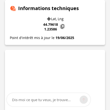
Informations techniques
Lat, Lng
44.79618
1.23586
Point d'intérêt mis à jour le
19/06/2025
Dis-moi ce que tu veux, je trouve...