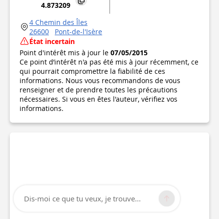
4.873209
4 Chemin des Îles
26600
Pont-de-l'Isère
État incertain
Point d'intérêt mis à jour le
07/05/2015
Ce point d’intérêt n'a pas été mis à jour récemment, ce
qui pourrait compromettre la fiabilité de ces
informations. Nous vous recommandons de vous
renseigner et de prendre toutes les précautions
nécessaires. Si vous en êtes l'auteur, vérifiez vos
informations.
Dis-moi ce que tu veux, je trouve...