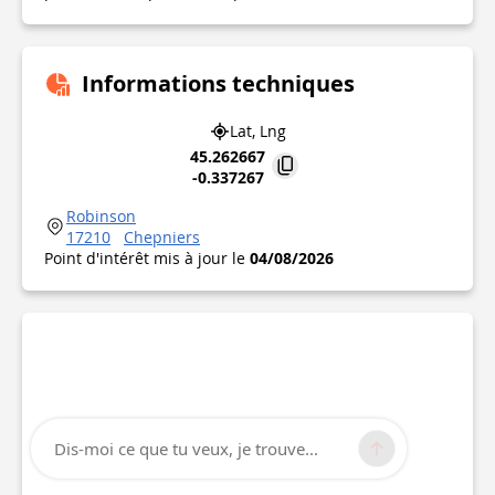
Informations techniques
Lat, Lng
45.262667
-0.337267
Robinson
17210
Chepniers
Point d'intérêt mis à jour le
04/08/2026
Dis-moi ce que tu veux, je trouve...