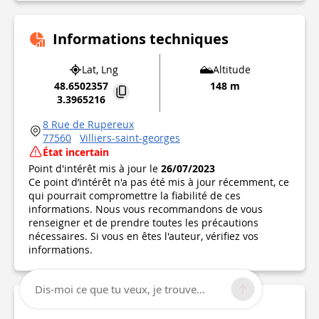
Informations techniques
Lat, Lng
Altitude
48.6502357
148 m
3.3965216
8 Rue de Rupereux
77560
Villiers-saint-georges
État incertain
Point d'intérêt mis à jour le
26/07/2023
Ce point d’intérêt n'a pas été mis à jour récemment, ce
qui pourrait compromettre la fiabilité de ces
informations. Nous vous recommandons de vous
renseigner et de prendre toutes les précautions
nécessaires. Si vous en êtes l'auteur, vérifiez vos
informations.
Dis-moi ce que tu veux, je trouve...