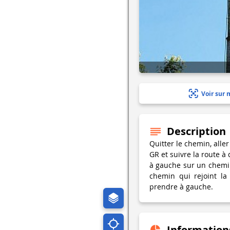
Voir sur 
Description
Quitter le chemin, alle
GR et suivre la route à
à gauche sur un chemi
chemin qui rejoint la
prendre à gauche.
Information