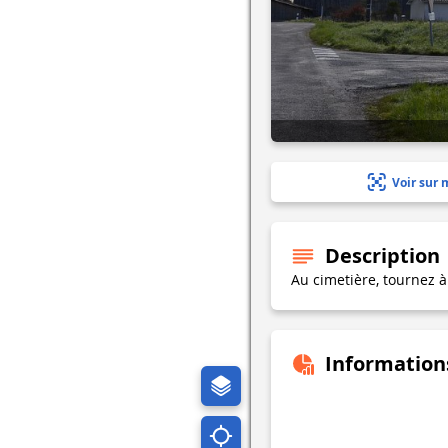
Voir sur 
Description
Au cimetière, tournez à
Information