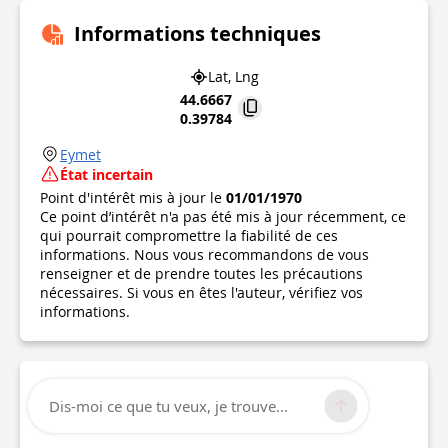
Informations techniques
Lat, Lng
44.6667
0.39784
Eymet
État incertain
Point d'intérêt mis à jour le
01/01/1970
Ce point d’intérêt n'a pas été mis à jour récemment, ce
qui pourrait compromettre la fiabilité de ces
informations. Nous vous recommandons de vous
renseigner et de prendre toutes les précautions
nécessaires. Si vous en êtes l'auteur, vérifiez vos
informations.
Dis-moi ce que tu veux, je trouve...