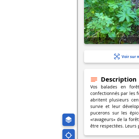
Voir sur 
Description
Vos balades en forêt
confectionnés par les f
abritent plusieurs cen
survie et leur dévelo
pucerons sur les épic
«ravageurs» de la forêt
être respectées. Leurs 