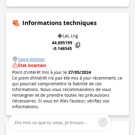
Informations techniques
Lat, Lng
44.895199
-0.146545
Saint-emilion
État incertain
Point d'intérêt mis à jour le
27/05/2024
Ce point d’intérêt n'a pas été mis à jour récemment, ce
qui pourrait compromettre la fiabilité de ces
informations. Nous vous recommandons de vous
renseigner et de prendre toutes les précautions
nécessaires. Si vous en êtes l'auteur, vérifiez vos
informations.
Dis-moi ce que tu veux, je trouve...