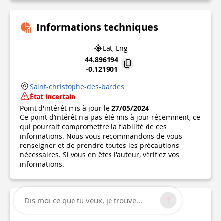
Informations techniques
Lat, Lng
44.896194
-0.121901
Saint-christophe-des-bardes
État incertain
Point d'intérêt mis à jour le
27/05/2024
Ce point d’intérêt n'a pas été mis à jour récemment, ce
qui pourrait compromettre la fiabilité de ces
informations. Nous vous recommandons de vous
renseigner et de prendre toutes les précautions
nécessaires. Si vous en êtes l'auteur, vérifiez vos
informations.
Dis-moi ce que tu veux, je trouve...