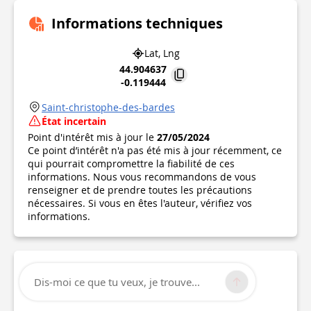
Informations techniques
Lat, Lng
44.904637
-0.119444
Saint-christophe-des-bardes
État incertain
Point d'intérêt mis à jour le
27/05/2024
Ce point d’intérêt n'a pas été mis à jour récemment, ce
qui pourrait compromettre la fiabilité de ces
informations. Nous vous recommandons de vous
renseigner et de prendre toutes les précautions
nécessaires. Si vous en êtes l'auteur, vérifiez vos
informations.
Dis-moi ce que tu veux, je trouve...