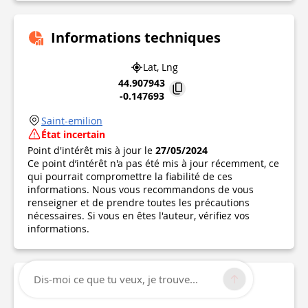
Informations techniques
Lat, Lng
44.907943
-0.147693
Saint-emilion
État incertain
Point d'intérêt mis à jour le
27/05/2024
Ce point d’intérêt n'a pas été mis à jour récemment, ce
qui pourrait compromettre la fiabilité de ces
informations. Nous vous recommandons de vous
renseigner et de prendre toutes les précautions
nécessaires. Si vous en êtes l'auteur, vérifiez vos
informations.
Dis-moi ce que tu veux, je trouve...