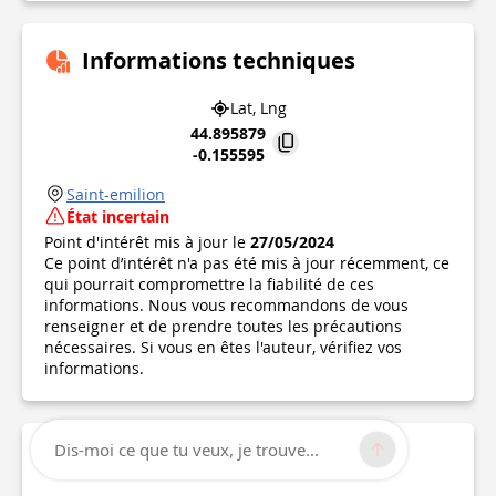
Informations techniques
Lat, Lng
44.895879
-0.155595
Saint-emilion
État incertain
Point d'intérêt mis à jour le
27/05/2024
Ce point d’intérêt n'a pas été mis à jour récemment, ce
qui pourrait compromettre la fiabilité de ces
informations. Nous vous recommandons de vous
renseigner et de prendre toutes les précautions
nécessaires. Si vous en êtes l'auteur, vérifiez vos
informations.
Dis-moi ce que tu veux, je trouve...