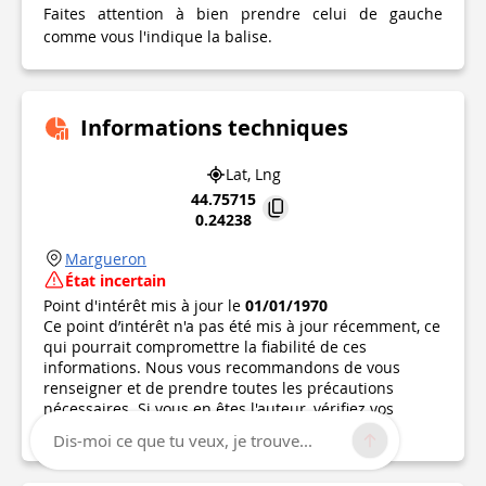
Faites attention à bien prendre celui de gauche
comme vous l'indique la balise.
Informations techniques
Lat, Lng
44.75715
0.24238
Margueron
État incertain
Point d'intérêt mis à jour le
01/01/1970
Ce point d’intérêt n'a pas été mis à jour récemment, ce
qui pourrait compromettre la fiabilité de ces
informations. Nous vous recommandons de vous
renseigner et de prendre toutes les précautions
nécessaires. Si vous en êtes l'auteur, vérifiez vos
informations.
Dis-moi ce que tu veux, je trouve...