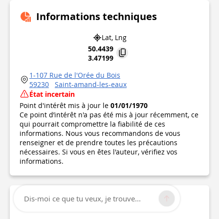
Informations techniques
Lat, Lng
50.4439
3.47199
1-107 Rue de l'Orée du Bois
59230
Saint-amand-les-eaux
État incertain
Point d'intérêt mis à jour le
01/01/1970
Ce point d’intérêt n'a pas été mis à jour récemment, ce
qui pourrait compromettre la fiabilité de ces
informations. Nous vous recommandons de vous
renseigner et de prendre toutes les précautions
nécessaires. Si vous en êtes l'auteur, vérifiez vos
informations.
Dis-moi ce que tu veux, je trouve...