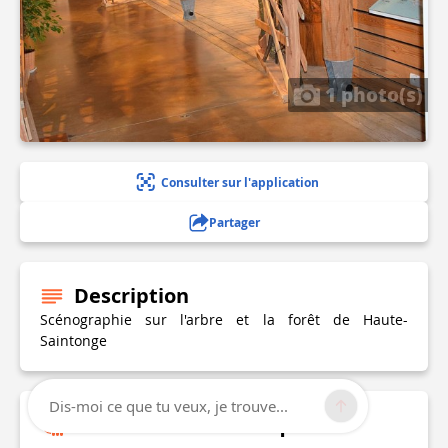
1 photo(s)
Consulter sur l'application
Partager
Description
Scénographie sur l'arbre et la forêt de Haute-
Saintonge
Dis-moi ce que tu veux, je trouve...
Informations techniques