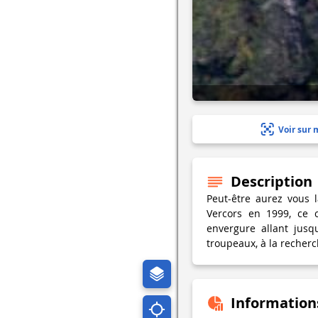
Voir sur 
Description
Peut-être aurez vous 
Vercors en 1999, ce 
envergure allant jusq
troupeaux, à la recherc
Information