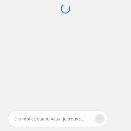
Dis-moi ce que tu veux, je trouve...