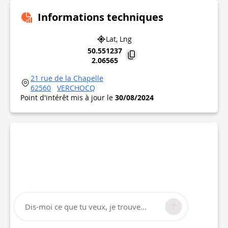
Informations techniques
Lat, Lng
50.551237
2.06565
21 rue de la Chapelle
62560
VERCHOCQ
Point d'intérêt mis à jour le
30/08/2024
Dis-moi ce que tu veux, je trouve...