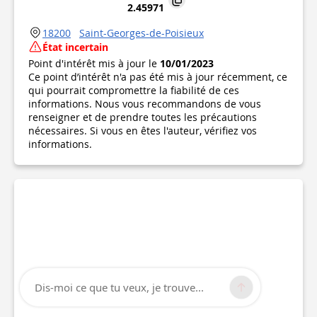
2.45971
18200
Saint-Georges-de-Poisieux
État incertain
Point d'intérêt mis à jour le
10/01/2023
Ce point d’intérêt n'a pas été mis à jour récemment, ce
qui pourrait compromettre la fiabilité de ces
informations. Nous vous recommandons de vous
renseigner et de prendre toutes les précautions
nécessaires. Si vous en êtes l'auteur, vérifiez vos
informations.
Dis-moi ce que tu veux, je trouve...