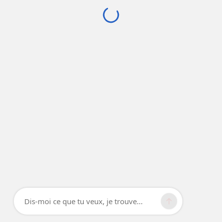
Dis-moi ce que tu veux, je trouve...