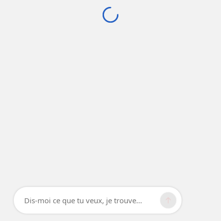
Dis-moi ce que tu veux, je trouve...