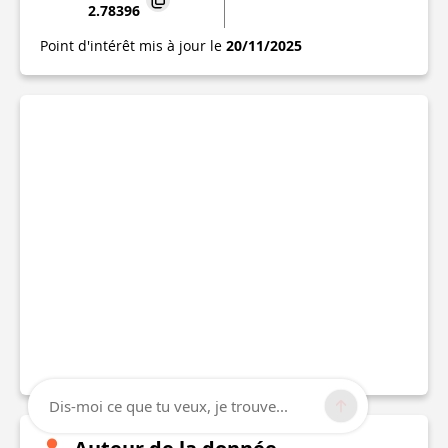
2.78396
Point d'intérêt mis à jour le
20/11/2025
Dis-moi ce que tu veux, je trouve...