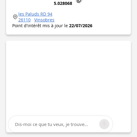
5.028068
les Paluds RD 94
26110
Vinsobres
Point d'intérêt mis à jour le
22/07/2026
Dis-moi ce que tu veux, je trouve...