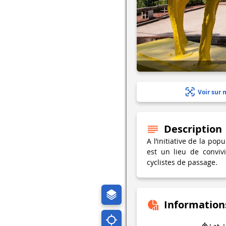
Voir sur 
Description
A l’initiative de la po
est un lieu de convivi
cyclistes de passage.
Information