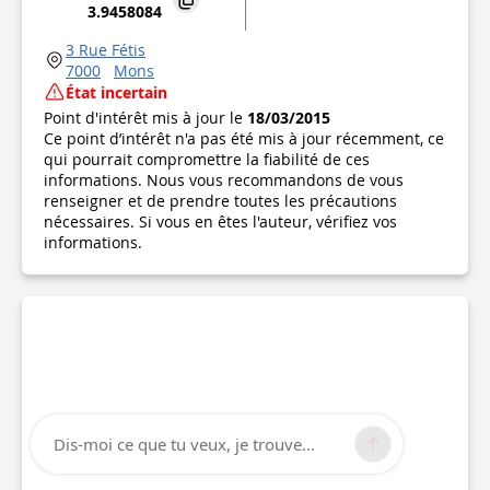
3.9458084
3 Rue Fétis
7000
Mons
État incertain
Point d'intérêt mis à jour le
18/03/2015
Ce point d’intérêt n'a pas été mis à jour récemment, ce
qui pourrait compromettre la fiabilité de ces
informations. Nous vous recommandons de vous
renseigner et de prendre toutes les précautions
nécessaires. Si vous en êtes l'auteur, vérifiez vos
informations.
Dis-moi ce que tu veux, je trouve...