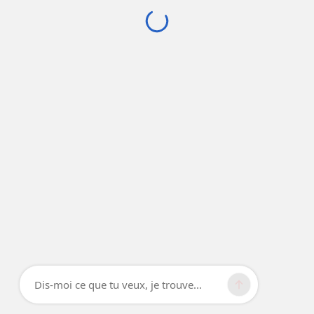
Dis-moi ce que tu veux, je trouve...