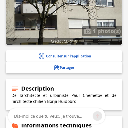
1 photo(s)
Crédit : CDRP78
Consulter sur l'application
Partager
Description
De l’architecte et urbaniste Paul Chemetov et de
l’architecte chilien Borja Huidobro
Dis-moi ce que tu veux, je trouve...
Informations techniques