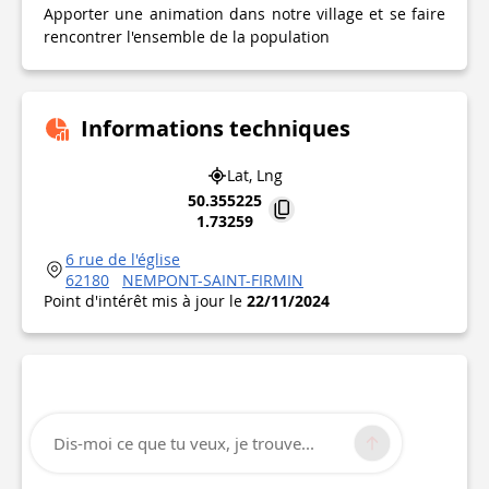
Apporter une animation dans notre village et se faire
rencontrer l'ensemble de la population
Informations techniques
Lat, Lng
50.355225
1.73259
6 rue de l'église
62180
NEMPONT-SAINT-FIRMIN
Point d'intérêt mis à jour le
22/11/2024
Dis-moi ce que tu veux, je trouve...