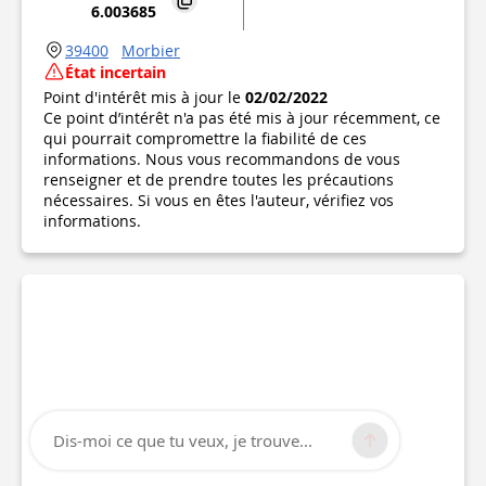
6.003685
39400
Morbier
État incertain
Point d'intérêt mis à jour le
02/02/2022
Ce point d’intérêt n'a pas été mis à jour récemment, ce
qui pourrait compromettre la fiabilité de ces
informations. Nous vous recommandons de vous
renseigner et de prendre toutes les précautions
nécessaires. Si vous en êtes l'auteur, vérifiez vos
informations.
Dis-moi ce que tu veux, je trouve...