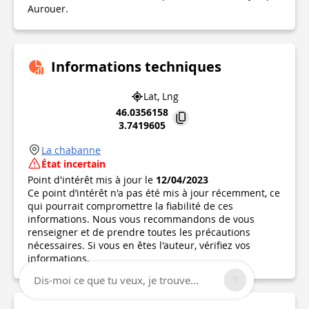
Aurouer.
Informations techniques
Lat, Lng
46.0356158
3.7419605
La chabanne
État incertain
Point d'intérêt mis à jour le
12/04/2023
Ce point d’intérêt n'a pas été mis à jour récemment, ce
qui pourrait compromettre la fiabilité de ces
informations. Nous vous recommandons de vous
renseigner et de prendre toutes les précautions
nécessaires. Si vous en êtes l'auteur, vérifiez vos
informations.
Dis-moi ce que tu veux, je trouve...