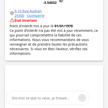
-3.54032
6-10 Rue Audran
29300
Quimperle
État incertain
Point d'intérêt mis à jour le
01/01/1970
Ce point d’intérêt n'a pas été mis à jour récemment, ce
qui pourrait compromettre la fiabilité de ces
informations. Nous vous recommandons de vous
renseigner et de prendre toutes les précautions
nécessaires. Si vous en êtes l'auteur, vérifiez vos
informations.
Dis-moi ce que tu veux, je trouve...