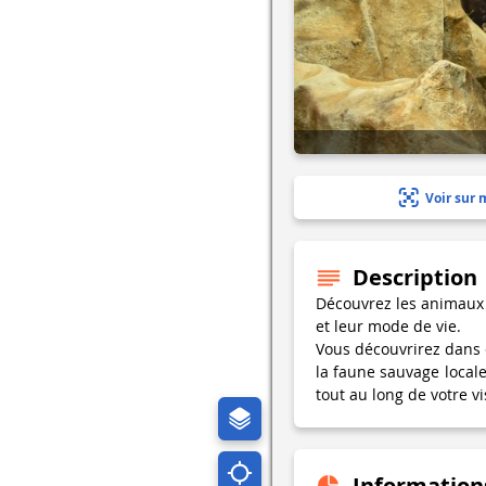
Voir sur 
Description
Découvrez les animaux s
et leur mode de vie.
Vous découvrirez dans 
la faune sauvage locale
tout au long de votre vi
Information