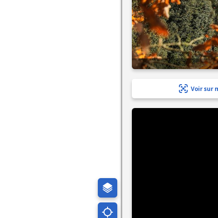
Voir sur 