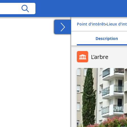
Point d'intérêt
›
Lieux d'in
Description
L'arbre