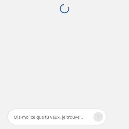
Dis-moi ce que tu veux, je trouve...