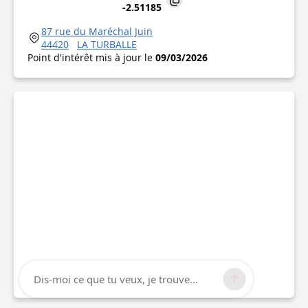
-2.51185
87 rue du Maréchal Juin
44420
LA TURBALLE
Point d'intérêt mis à jour le
09/03/2026
Dis-moi ce que tu veux, je trouve...