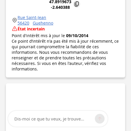
47.8919673
-2.640388
Rue Saint-Jean
56420
Guehenno
État incertain
Point d'intérêt mis à jour le
09/10/2014
Ce point d’intérêt n'a pas été mis à jour récemment, ce
qui pourrait compromettre la fiabilité de ces
informations. Nous vous recommandons de vous
renseigner et de prendre toutes les précautions
nécessaires. Si vous en êtes l'auteur, vérifiez vos
informations.
Dis-moi ce que tu veux, je trouve...