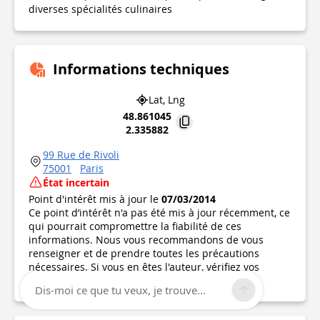
diverses spécialités culinaires
Informations techniques
Lat, Lng
48.861045
2.335882
99 Rue de Rivoli
75001
Paris
État incertain
Point d'intérêt mis à jour le
07/03/2014
Ce point d’intérêt n'a pas été mis à jour récemment, ce
qui pourrait compromettre la fiabilité de ces
informations. Nous vous recommandons de vous
renseigner et de prendre toutes les précautions
nécessaires. Si vous en êtes l'auteur, vérifiez vos
informations.
Dis-moi ce que tu veux, je trouve...