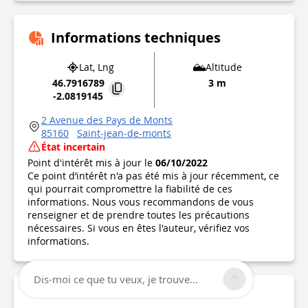
Informations techniques
Lat, Lng
Altitude
46.7916789
3 m
-2.0819145
2 Avenue des Pays de Monts
85160
Saint-jean-de-monts
État incertain
Point d'intérêt mis à jour le
06/10/2022
Ce point d’intérêt n'a pas été mis à jour récemment, ce
qui pourrait compromettre la fiabilité de ces
informations. Nous vous recommandons de vous
renseigner et de prendre toutes les précautions
nécessaires. Si vous en êtes l'auteur, vérifiez vos
informations.
Dis-moi ce que tu veux, je trouve...