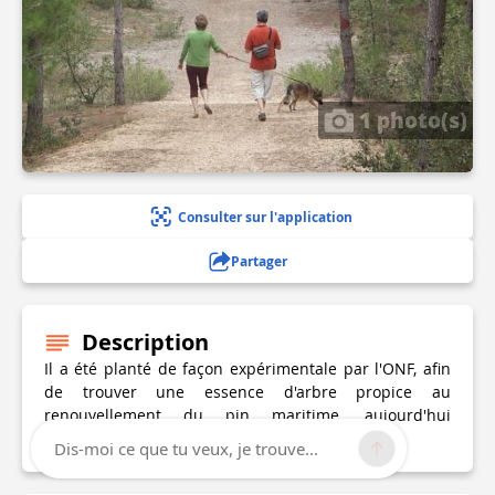
1 photo(s)
Consulter sur l'application
Partager
Description
Il a été planté de façon expérimentale par l'ONF, afin
de trouver une essence d'arbre propice au
renouvellement du pin maritime, aujourd'hui
vieillissant.
Dis-moi ce que tu veux, je trouve...