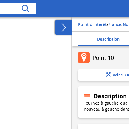
Point d'intérêt
›
france
›
n
Description
Point 10
Voir sur 
Description
Tournez à gauche quai
nouveau à gauche dans