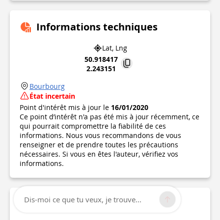
Informations techniques
Lat, Lng
50.918417
2.243151
Bourbourg
État incertain
Point d'intérêt mis à jour le
16/01/2020
Ce point d’intérêt n'a pas été mis à jour récemment, ce
qui pourrait compromettre la fiabilité de ces
informations. Nous vous recommandons de vous
renseigner et de prendre toutes les précautions
nécessaires. Si vous en êtes l'auteur, vérifiez vos
informations.
Dis-moi ce que tu veux, je trouve...