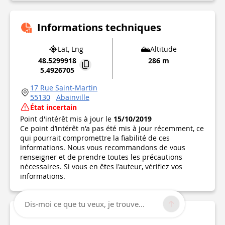
Informations techniques
Lat, Lng
Altitude
48.5299918
286 m
5.4926705
17 Rue Saint-Martin
55130
Abainville
État incertain
Point d'intérêt mis à jour le
15/10/2019
Ce point d’intérêt n'a pas été mis à jour récemment, ce
qui pourrait compromettre la fiabilité de ces
informations. Nous vous recommandons de vous
renseigner et de prendre toutes les précautions
nécessaires. Si vous en êtes l'auteur, vérifiez vos
informations.
Dis-moi ce que tu veux, je trouve...