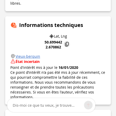
libres.
Informations techniques
Lat, Lng
50.699442
2.670862
Vieux-berquin
État incertain
Point d'intérêt mis à jour le
16/01/2020
Ce point d’intérêt n'a pas été mis à jour récemment, ce
qui pourrait compromettre la fiabilité de ces
informations. Nous vous recommandons de vous
renseigner et de prendre toutes les précautions
nécessaires. Si vous en êtes l'auteur, vérifiez vos
informations.
Dis-moi ce que tu veux, je trouve...