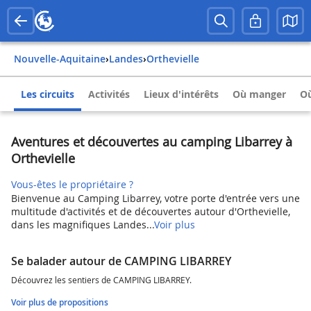
Nouvelle-Aquitaine
›
Landes
›
Orthevielle
Les circuits
Activités
Lieux d'intérêts
Où manger
Où
Aventures et découvertes au camping Libarrey à
Orthevielle
Vous-êtes le propriétaire ?
Bienvenue au Camping Libarrey, votre porte d'entrée vers une
multitude d'activités et de découvertes autour d'Orthevielle,
dans les magnifiques Landes...
Voir plus
Se balader autour de CAMPING LIBARREY
Découvrez les sentiers de CAMPING LIBARREY.
Voir plus de propositions