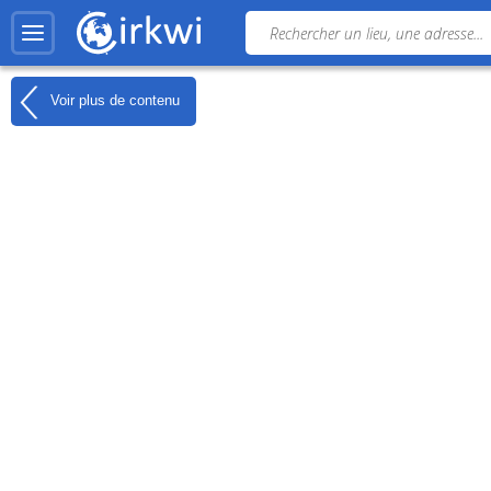
Voir plus de contenu