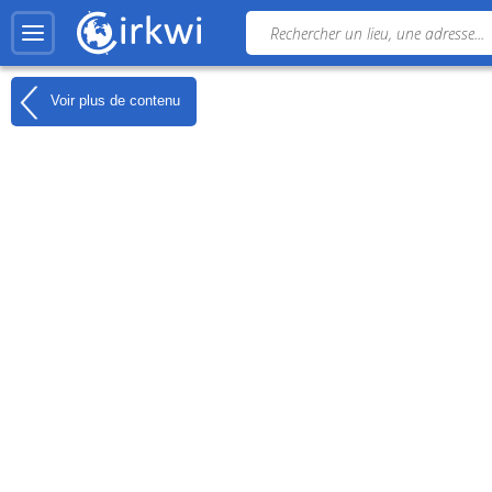
Voir plus de contenu