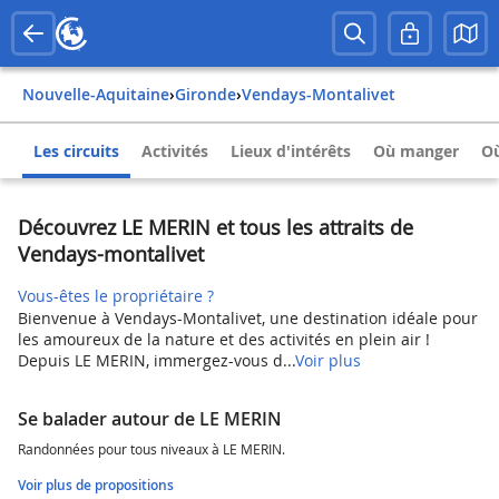
Nouvelle-Aquitaine
›
Gironde
›
Vendays-Montalivet
Les circuits
Activités
Lieux d'intérêts
Où manger
Où
Découvrez LE MERIN et tous les attraits de
Vendays-montalivet
Vous-êtes le propriétaire ?
Bienvenue à Vendays-Montalivet, une destination idéale pour
les amoureux de la nature et des activités en plein air !
Depuis LE MERIN, immergez-vous d...
Voir plus
Se balader autour de LE MERIN
Randonnées pour tous niveaux à LE MERIN.
Voir plus de propositions