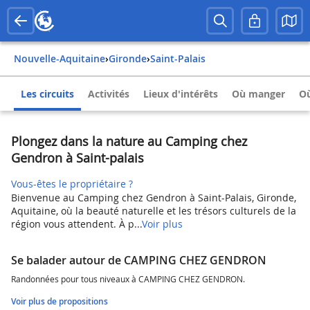
Nouvelle-Aquitaine
›
Gironde
›
Saint-Palais
Les circuits
Activités
Lieux d'intérêts
Où manger
Où
Plongez dans la nature au Camping chez
Gendron à Saint-palais
Vous-êtes le propriétaire ?
Bienvenue au Camping chez Gendron à Saint-Palais, Gironde,
Aquitaine, où la beauté naturelle et les trésors culturels de la
région vous attendent. À p...
Voir plus
Se balader autour de CAMPING CHEZ GENDRON
Randonnées pour tous niveaux à CAMPING CHEZ GENDRON.
Voir plus de propositions